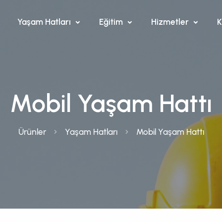
Yaşam Hatları
Eğitim
Hizmetler
K
Mobil Yaşam Hattı
Ürünler
Yaşam Hatları
Mobil Yaşam Hattı