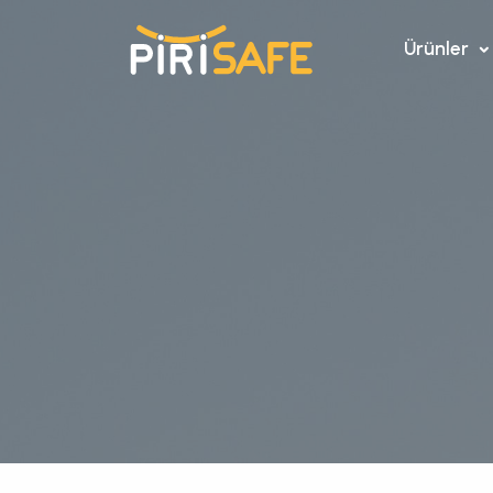
Ürünler