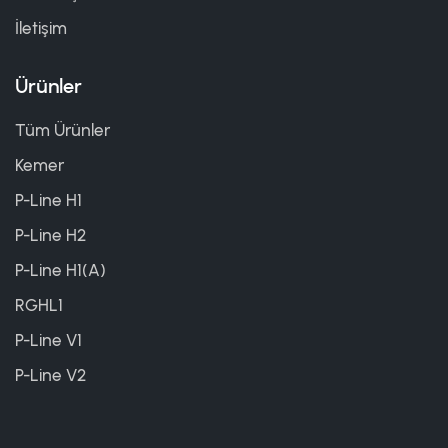
İletişim
Ürünler
Tüm Ürünler
Kemer
P-Line H1
P-Line H2
P-Line H1(A)
RGHL1
P-Line V1
P-Line V2