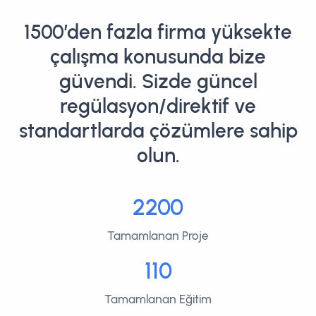
1500’den fazla firma yüksekte
çalışma konusunda bize
güvendi. Sizde güncel
regülasyon/direktif ve
standartlarda çözümlere sahip
olun.
2200
Tamamlanan Proje
110
Tamamlanan Eğitim