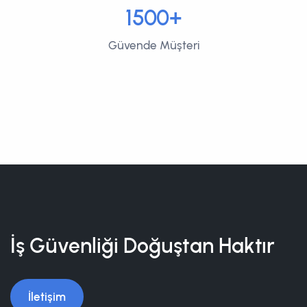
1500+
Güvende Müşteri
İş Güvenliği Doğuştan Haktır
İletişim