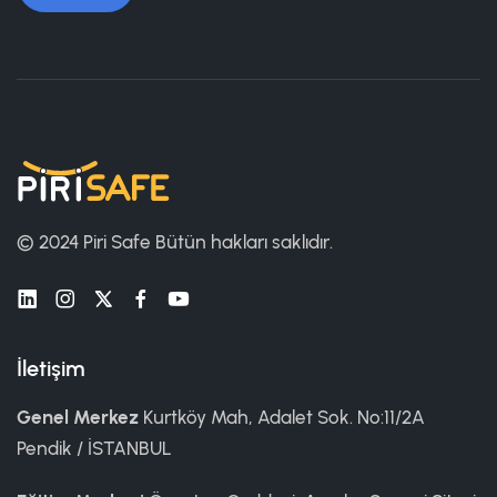
© 2024 Piri Safe
Bütün hakları saklıdır.
İletişim
Genel Merkez
Kurtköy Mah, Adalet Sok. No:11/2A
Pendik / İSTANBUL