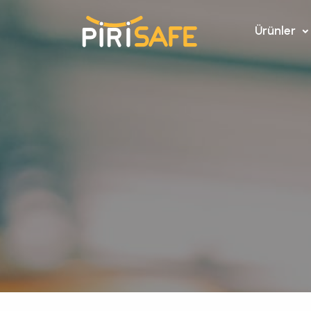
Ürünler