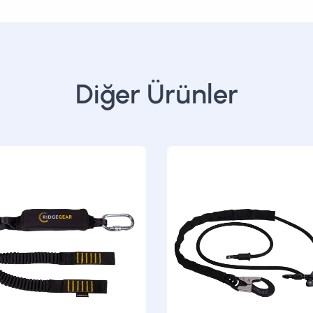
Diğer Ürünler