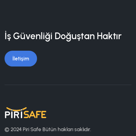
İş Güvenliği Doğuştan Haktır
İletişim
© 2024 Piri Safe
Bütün hakları saklıdır.