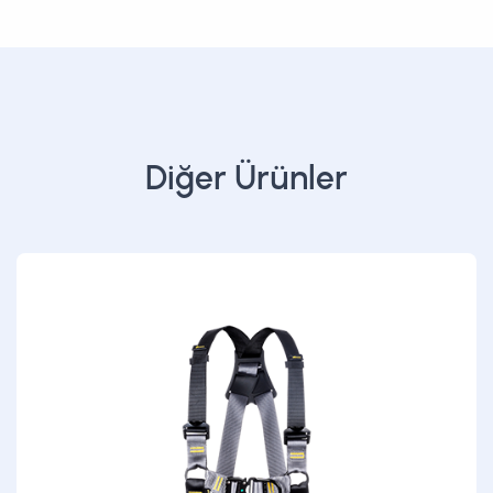
Diğer Ürünler