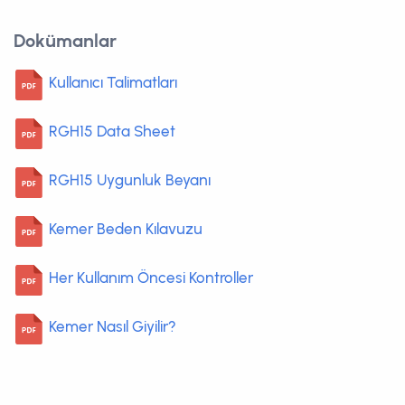
Dokümanlar
Kullanıcı Talimatları
RGH15 Data Sheet
RGH15 Uygunluk Beyanı
Kemer Beden Kılavuzu
Her Kullanım Öncesi Kontroller
Kemer Nasıl Giyilir?