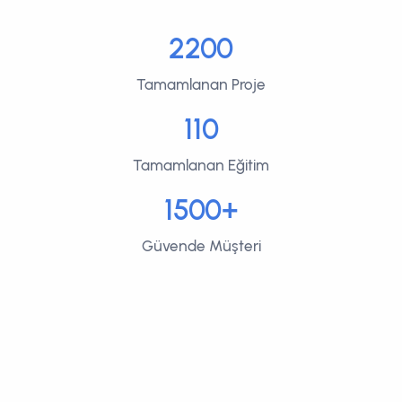
2200
Tamamlanan Proje
110
Tamamlanan Eğitim
1500+
Güvende Müşteri