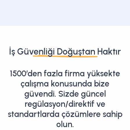
İş Güvenliği Doğuştan Haktır
1500’den fazla firma yüksekte
çalışma konusunda bize
güvendi. Sizde güncel
regülasyon/direktif ve
standartlarda çözümlere sahip
olun.