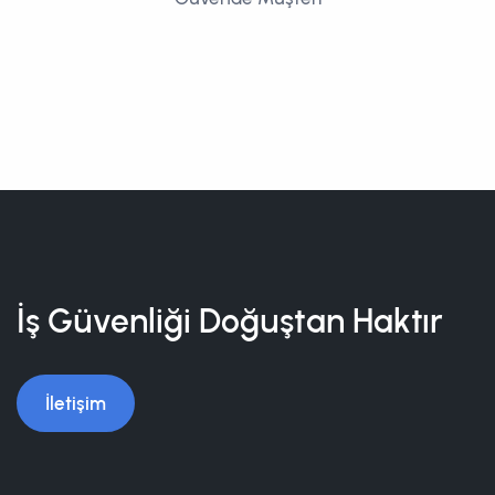
İş Güvenliği Doğuştan Haktır
İletişim