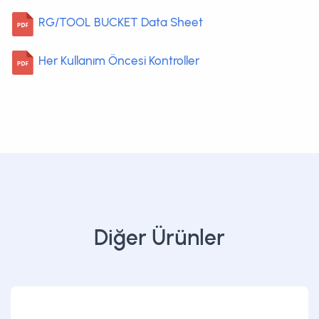
RG/TOOL BUCKET Data Sheet
Her Kullanım Öncesi Kontroller
Diğer Ürünler