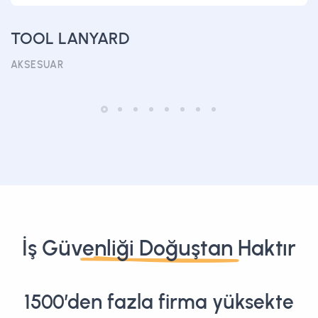
TOOL LANYARD
AKSESUAR
İş Güvenliği Doğuştan Haktır
1500’den fazla firma yüksekte