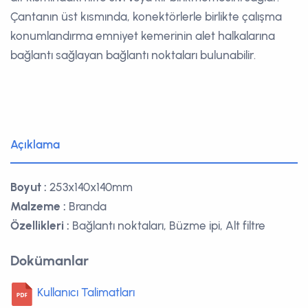
Çantanın üst kısmında, konektörlerle birlikte çalışma
konumlandırma emniyet kemerinin alet halkalarına
bağlantı sağlayan bağlantı noktaları bulunabilir.
Açıklama
Boyut :
253x140x140mm
Malzeme :
Branda
Özellikleri :
Bağlantı noktaları, Büzme ipi, Alt filtre
Dokümanlar
Kullanıcı Talimatları