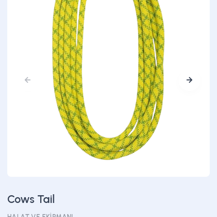
Cows Tail